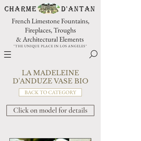
CHARME D'Antan
French Limestone Fountains,
Fireplaces, Troughs
& Architectural Elements
"THE UNIQUE PLACE IN LOS ANGELES"
LA MADELEINE
D'ANDUZE VASE BIO
BACK TO CATEGORY
Click on model for details