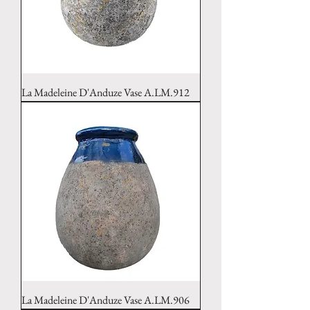
La Madeleine D'Anduze Vase A.LM.912
La Madeleine D'Anduze Vase A.LM.906