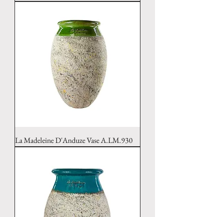
La Madeleine D'Anduze Vase A.LM.930