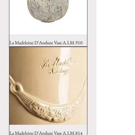
La Madeleine D'Anduze Vase A.LM.910
La Madeleine D'Anduze Vase A.LM.814