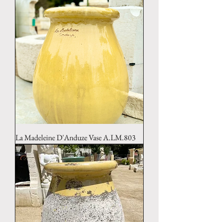
La Madeleine D'Anduze Vase A.LM.803