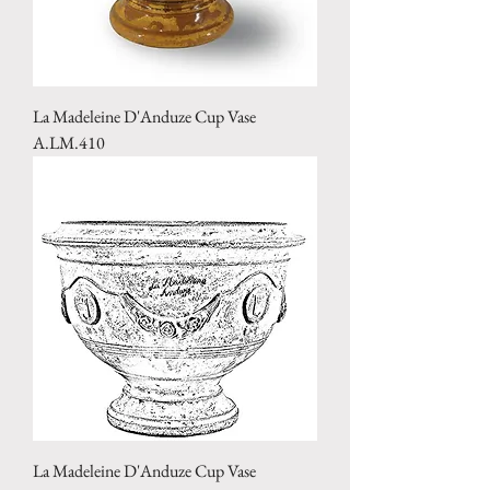
La Madeleine D'Anduze Cup Vase
A.LM.410
La Madeleine D'Anduze Cup Vase