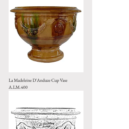
La Madeleine D'Anduze Cup Vase
A.LM.400