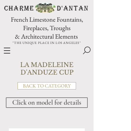
CHARME D'Antan
French Limestone Fountains,
Fireplaces, Troughs
& Architectural Elements
"THE UNIQUE PLACE IN LOS ANGELES"
LA MADELEINE
D'ANDUZE CUP
BACK TO CATEGORY
Click on model for details