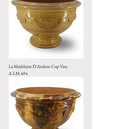
La Madeleine D'Anduze Cup Vase
A.LM.404