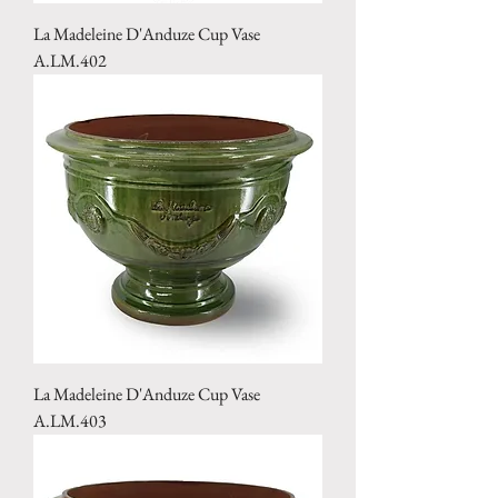
La Madeleine D'Anduze Cup Vase
A.LM.402
La Madeleine D'Anduze Cup Vase
A.LM.403